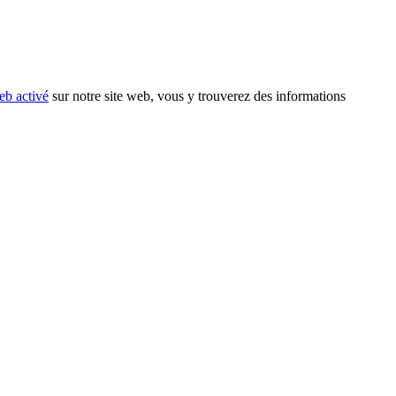
eb activé
sur notre site web, vous y trouverez des informations