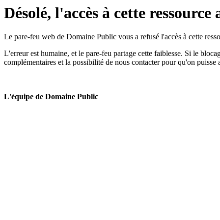
Désolé, l'accès à cette ressource 
Le pare-feu web de Domaine Public vous a refusé l'accès à cette ressou
L'erreur est humaine, et le pare-feu partage cette faiblesse. Si le bloc
complémentaires et la possibilité de nous contacter pour qu'on puisse 
L'équipe de Domaine Public