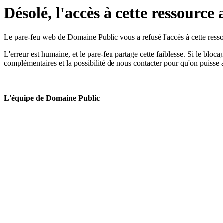
Désolé, l'accès à cette ressource 
Le pare-feu web de Domaine Public vous a refusé l'accès à cette ressou
L'erreur est humaine, et le pare-feu partage cette faiblesse. Si le bloc
complémentaires et la possibilité de nous contacter pour qu'on puisse 
L'équipe de Domaine Public