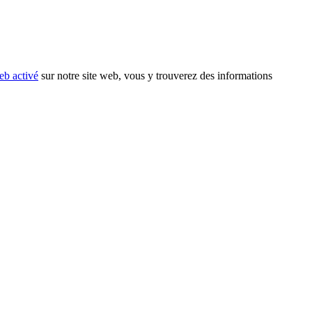
eb activé
sur notre site web, vous y trouverez des informations