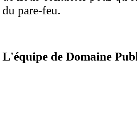
du pare-feu.
L'équipe de Domaine Publ