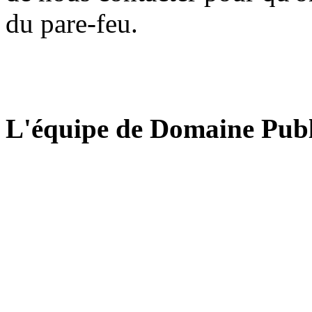
du pare-feu.
L'équipe de Domaine Publ