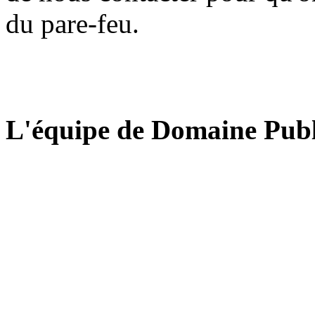
du pare-feu.
L'équipe de Domaine Publ