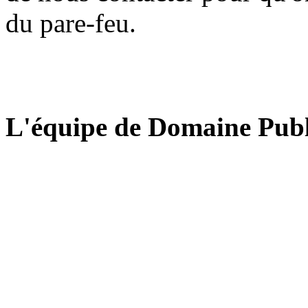
du pare-feu.
L'équipe de Domaine Publ