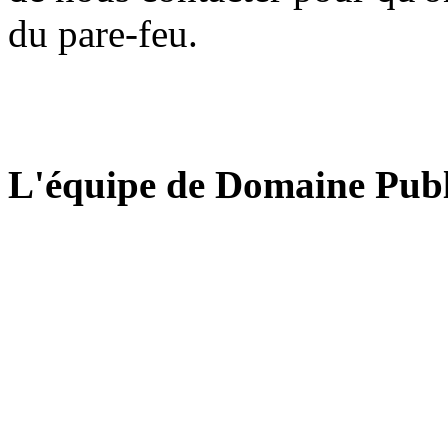
du pare-feu.
L'équipe de Domaine Publ