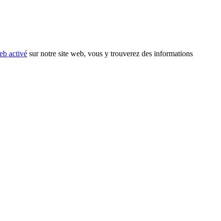
eb activé
sur notre site web, vous y trouverez des informations