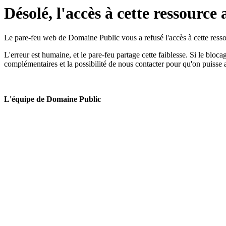
Désolé, l'accès à cette ressource 
Le pare-feu web de Domaine Public vous a refusé l'accès à cette ressou
L'erreur est humaine, et le pare-feu partage cette faiblesse. Si le bloc
complémentaires et la possibilité de nous contacter pour qu'on puisse 
L'équipe de Domaine Public