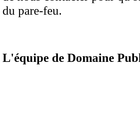
du pare-feu.
L'équipe de Domaine Publ