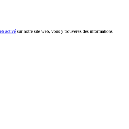
eb activé
sur notre site web, vous y trouverez des informations