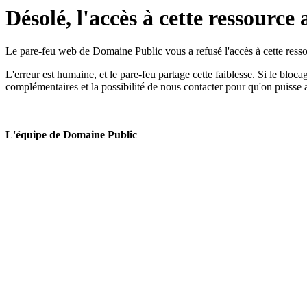
Désolé, l'accès à cette ressource 
Le pare-feu web de Domaine Public vous a refusé l'accès à cette ressou
L'erreur est humaine, et le pare-feu partage cette faiblesse. Si le bloc
complémentaires et la possibilité de nous contacter pour qu'on puisse 
L'équipe de Domaine Public