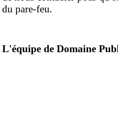
du pare-feu.
L'équipe de Domaine Publ