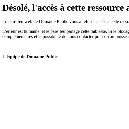
Désolé, l'accès à cette ressource 
Le pare-feu web de Domaine Public vous a refusé l'accès à cette ressou
L'erreur est humaine, et le pare-feu partage cette faiblesse. Si le bloc
complémentaires et la possibilité de nous contacter pour qu'on puisse 
L'équipe de Domaine Public