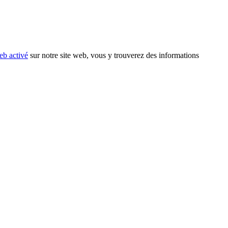
eb activé
sur notre site web, vous y trouverez des informations