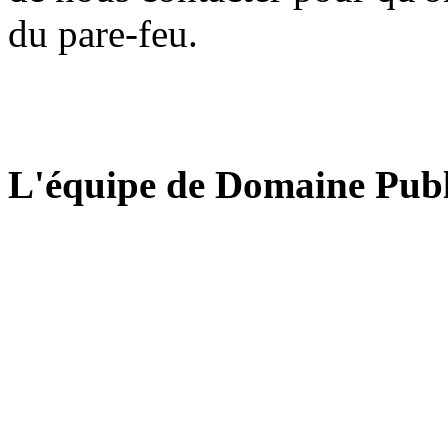
du pare-feu.
L'équipe de Domaine Publ