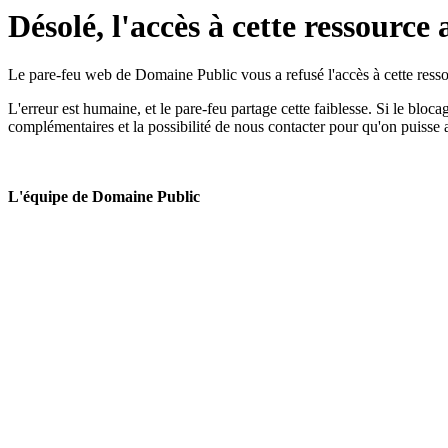
Désolé, l'accès à cette ressource 
Le pare-feu web de Domaine Public vous a refusé l'accès à cette ressou
L'erreur est humaine, et le pare-feu partage cette faiblesse. Si le bloc
complémentaires et la possibilité de nous contacter pour qu'on puisse 
L'équipe de Domaine Public