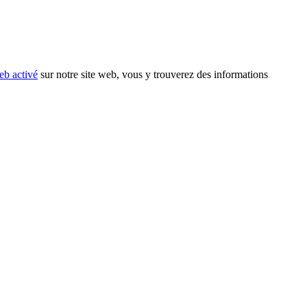
eb activé
sur notre site web, vous y trouverez des informations