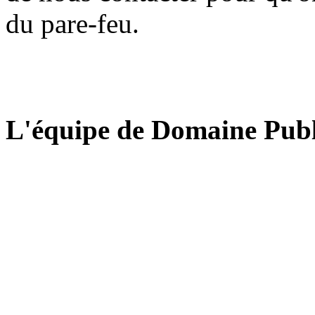
du pare-feu.
L'équipe de Domaine Publ