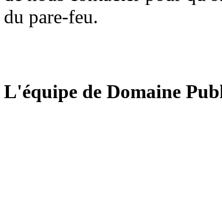
du pare-feu.
L'équipe de Domaine Publ