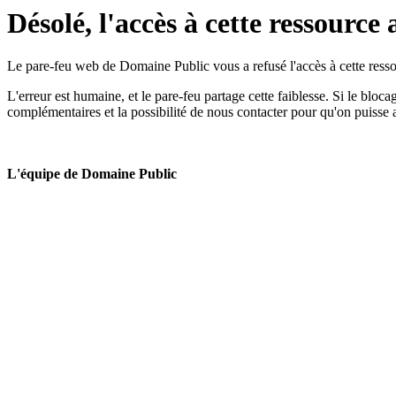
Désolé, l'accès à cette ressource 
Le pare-feu web de Domaine Public vous a refusé l'accès à cette ressou
L'erreur est humaine, et le pare-feu partage cette faiblesse. Si le bloc
complémentaires et la possibilité de nous contacter pour qu'on puisse 
L'équipe de Domaine Public