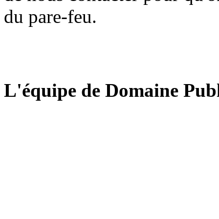
du pare-feu.
L'équipe de Domaine Publ