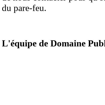
du pare-feu.
L'équipe de Domaine Publ