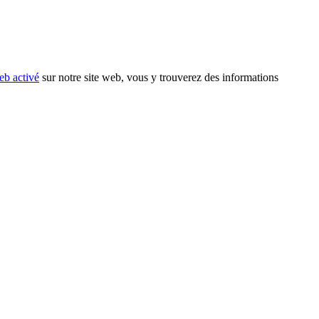
eb activé
sur notre site web, vous y trouverez des informations