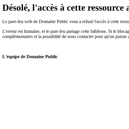
Désolé, l'accès à cette ressource 
Le pare-feu web de Domaine Public vous a refusé l'accès à cette ressou
L'erreur est humaine, et le pare-feu partage cette faiblesse. Si le bloc
complémentaires et la possibilité de nous contacter pour qu'on puisse 
L'équipe de Domaine Public