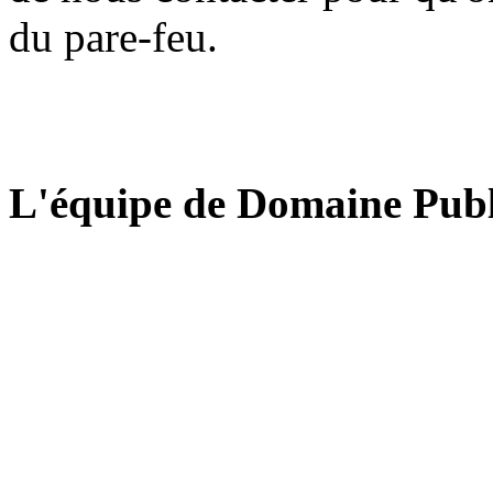
du pare-feu.
L'équipe de Domaine Publ