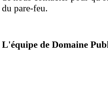
du pare-feu.
L'équipe de Domaine Publ