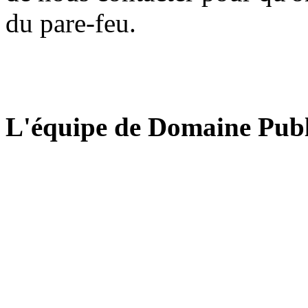
du pare-feu.
L'équipe de Domaine Publ