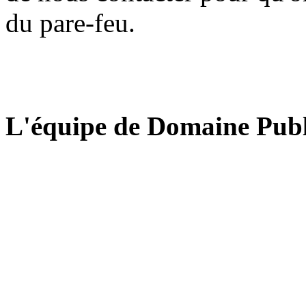
du pare-feu.
L'équipe de Domaine Publ