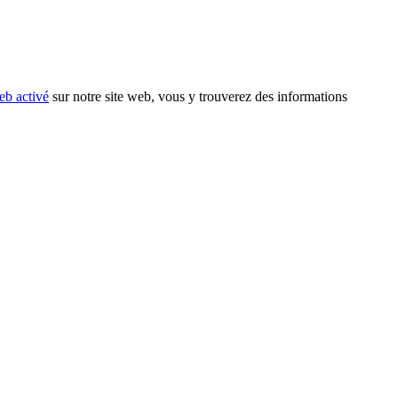
eb activé
sur notre site web, vous y trouverez des informations