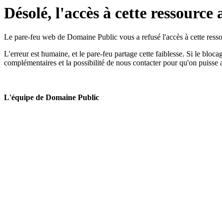
Désolé, l'accès à cette ressource 
Le pare-feu web de Domaine Public vous a refusé l'accès à cette ressou
L'erreur est humaine, et le pare-feu partage cette faiblesse. Si le bloc
complémentaires et la possibilité de nous contacter pour qu'on puisse 
L'équipe de Domaine Public