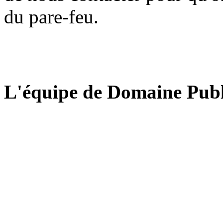
du pare-feu.
L'équipe de Domaine Publ