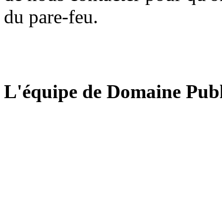
du pare-feu.
L'équipe de Domaine Publ