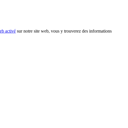
eb activé
sur notre site web, vous y trouverez des informations