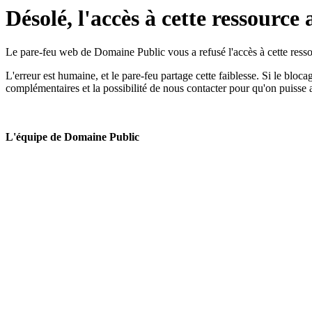
Désolé, l'accès à cette ressource 
Le pare-feu web de Domaine Public vous a refusé l'accès à cette ressou
L'erreur est humaine, et le pare-feu partage cette faiblesse. Si le bloc
complémentaires et la possibilité de nous contacter pour qu'on puisse 
L'équipe de Domaine Public