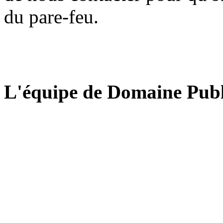
du pare-feu.
L'équipe de Domaine Publ