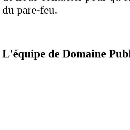
du pare-feu.
L'équipe de Domaine Publ