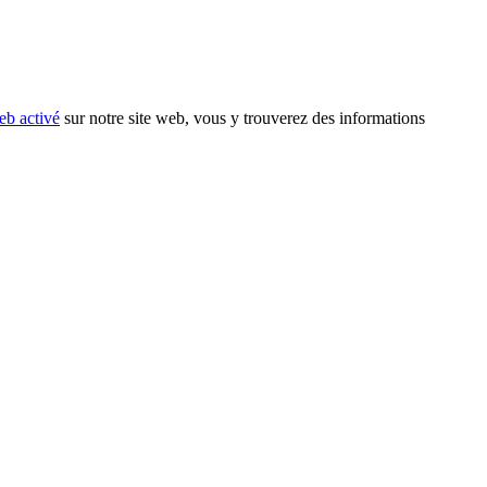
eb activé
sur notre site web, vous y trouverez des informations