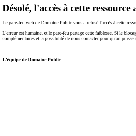
Désolé, l'accès à cette ressource 
Le pare-feu web de Domaine Public vous a refusé l'accès à cette ressou
L'erreur est humaine, et le pare-feu partage cette faiblesse. Si le bloc
complémentaires et la possibilité de nous contacter pour qu'on puisse 
L'équipe de Domaine Public