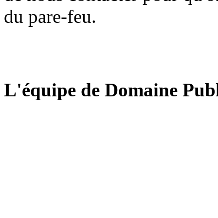
du pare-feu.
L'équipe de Domaine Publ