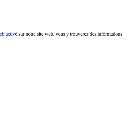
eb activé
sur notre site web, vous y trouverez des informations