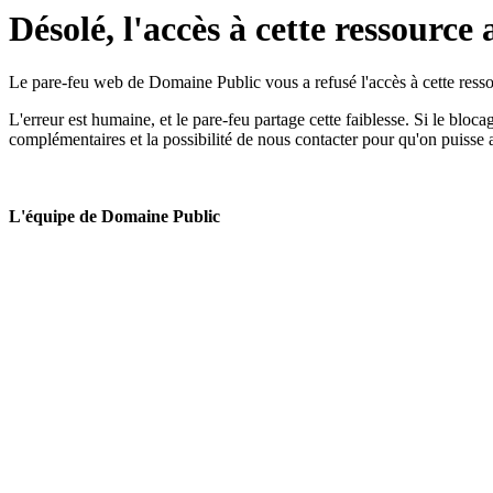
Désolé, l'accès à cette ressource 
Le pare-feu web de Domaine Public vous a refusé l'accès à cette ressou
L'erreur est humaine, et le pare-feu partage cette faiblesse. Si le bloc
complémentaires et la possibilité de nous contacter pour qu'on puisse 
L'équipe de Domaine Public