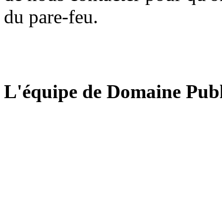
du pare-feu.
L'équipe de Domaine Publ