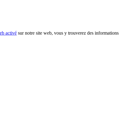
eb activé
sur notre site web, vous y trouverez des informations