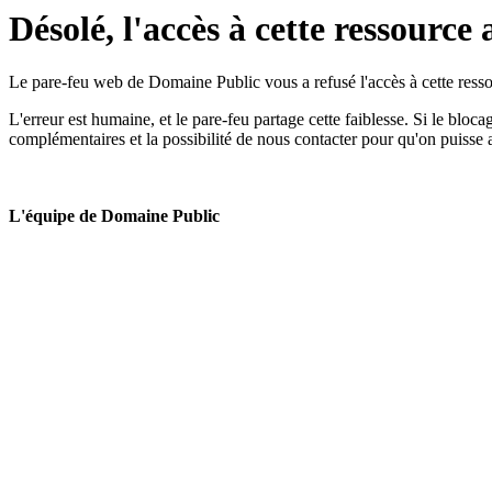
Désolé, l'accès à cette ressource 
Le pare-feu web de Domaine Public vous a refusé l'accès à cette ressou
L'erreur est humaine, et le pare-feu partage cette faiblesse. Si le bloc
complémentaires et la possibilité de nous contacter pour qu'on puisse 
L'équipe de Domaine Public