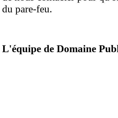
du pare-feu.
L'équipe de Domaine Publ