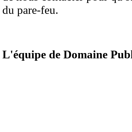
du pare-feu.
L'équipe de Domaine Publ