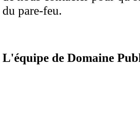
du pare-feu.
L'équipe de Domaine Publ