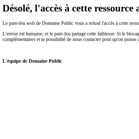
Désolé, l'accès à cette ressource 
Le pare-feu web de Domaine Public vous a refusé l'accès à cette ressou
L'erreur est humaine, et le pare-feu partage cette faiblesse. Si le bloc
complémentaires et la possibilité de nous contacter pour qu'on puisse 
L'équipe de Domaine Public