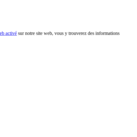
eb activé
sur notre site web, vous y trouverez des informations