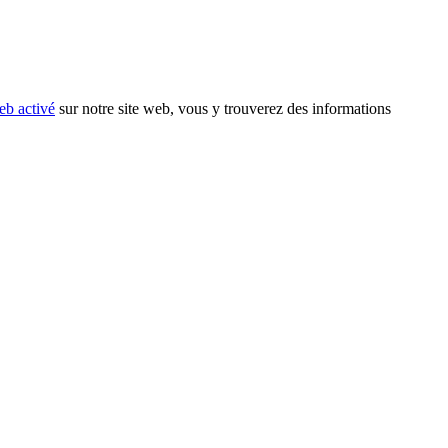
eb activé
sur notre site web, vous y trouverez des informations