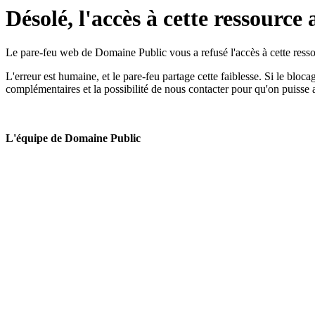
Désolé, l'accès à cette ressource 
Le pare-feu web de Domaine Public vous a refusé l'accès à cette ressou
L'erreur est humaine, et le pare-feu partage cette faiblesse. Si le bloc
complémentaires et la possibilité de nous contacter pour qu'on puisse 
L'équipe de Domaine Public