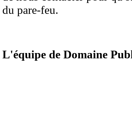
du pare-feu.
L'équipe de Domaine Publ