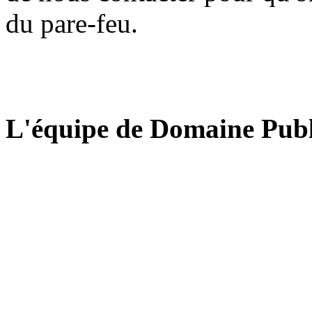
du pare-feu.
L'équipe de Domaine Publ