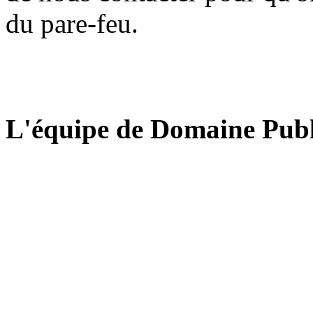
du pare-feu.
L'équipe de Domaine Publ