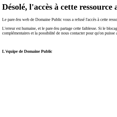
Désolé, l'accès à cette ressource 
Le pare-feu web de Domaine Public vous a refusé l'accès à cette ressou
L'erreur est humaine, et le pare-feu partage cette faiblesse. Si le bloc
complémentaires et la possibilité de nous contacter pour qu'on puisse 
L'équipe de Domaine Public