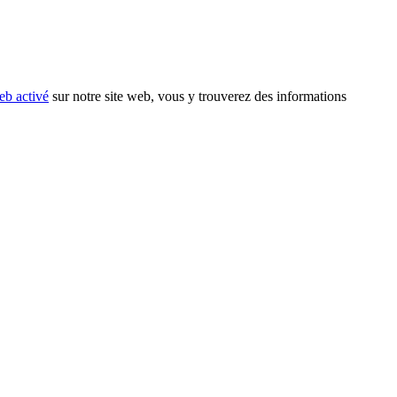
eb activé
sur notre site web, vous y trouverez des informations