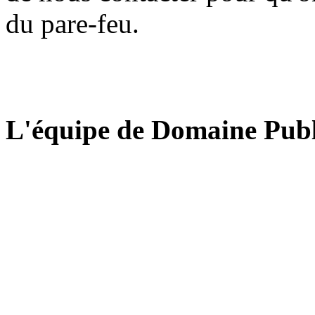
du pare-feu.
L'équipe de Domaine Publ