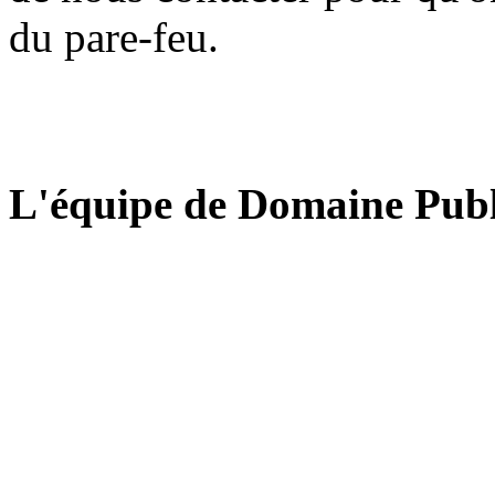
du pare-feu.
L'équipe de Domaine Publ