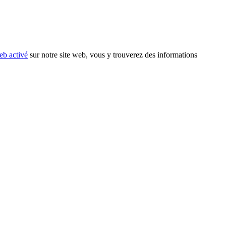
eb activé
sur notre site web, vous y trouverez des informations