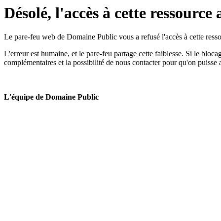
Désolé, l'accès à cette ressource 
Le pare-feu web de Domaine Public vous a refusé l'accès à cette ressou
L'erreur est humaine, et le pare-feu partage cette faiblesse. Si le bloc
complémentaires et la possibilité de nous contacter pour qu'on puisse 
L'équipe de Domaine Public