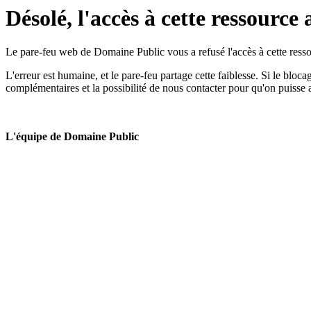
Désolé, l'accès à cette ressource 
Le pare-feu web de Domaine Public vous a refusé l'accès à cette ressou
L'erreur est humaine, et le pare-feu partage cette faiblesse. Si le bloc
complémentaires et la possibilité de nous contacter pour qu'on puisse 
L'équipe de Domaine Public