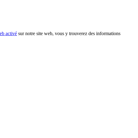
eb activé
sur notre site web, vous y trouverez des informations