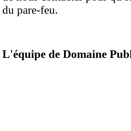
du pare-feu.
L'équipe de Domaine Publ