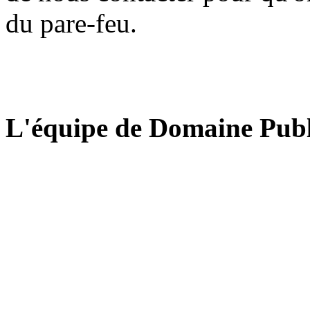
du pare-feu.
L'équipe de Domaine Publ